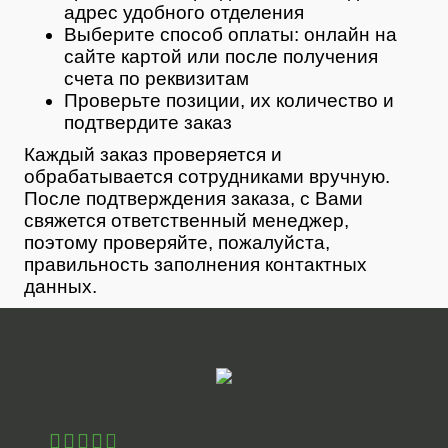
адрес удобного отделения
Выберите способ оплаты: онлайн на
сайте картой или после получения
счета по реквизитам
Проверьте позиции, их количество и
подтвердите заказ
Каждый заказ проверяется и
обрабатывается сотрудниками вручную.
После подтверждения заказа, с Вами
свяжется ответственный менеджер,
поэтому проверяйте, пожалуйста,
правильность заполнения контактных
данных.