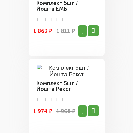
Комплект 5шт /
Йошта ЕМБ
1 869 ₽
1 811 ₽
Комплект 5шт /
Йошта Рекст
1 974 ₽
1 908 ₽