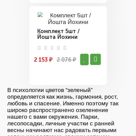
Комплект 5шт /
Йошта Йохини
2 153 ₽
2 076 ₽
В психологии цветов “зеленый”
определяется как жизнь, гармония, рост,
любовь и спасение. Именно поэтому так
широко распространено озеленение
нашего с вами окружения. Парки,
лесопосадки, личные участки с ранней
весны начинают нас радовать первыми