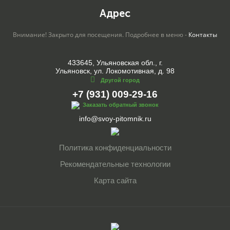
Адрес
Внимание! Закрыто для посещения. Подробнее в меню -
Контакты
433645, Ульяновская обл., г.
Ульяновск, ул. Локомотивная, д. 98
Другой город
+7 (931) 009-29-16
Заказать обратный звонок
info@svoy-pitomnik.ru
Политика конфиденциальности
Рекомендательные технологии
Карта сайта