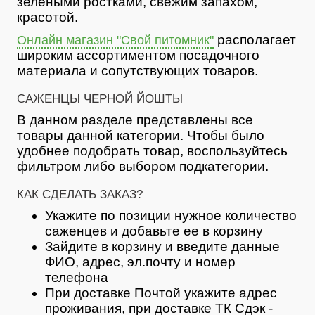
зелеными ростками, свежим запахом,
красотой.
располагает
Онлайн магазин "Свой питомник"
широким ассортиментом посадочного
материала и сопутствующих товаров.
САЖЕНЦЫ ЧЕРНОЙ ЙОШТЫ
В данном разделе представлены все
товары данной категории. Чтобы было
удобнее подобрать товар, воспользуйтесь
фильтром либо выбором подкатегории.
КАК СДЕЛАТЬ ЗАКАЗ?
Укажите по позиции нужное количество
саженцев и добавьте ее в корзину
Зайдите в корзину и введите данные
ФИО, адрес, эл.почту и номер
телефона
При доставке Почтой укажите адрес
проживания, при доставке ТК Сдэк -