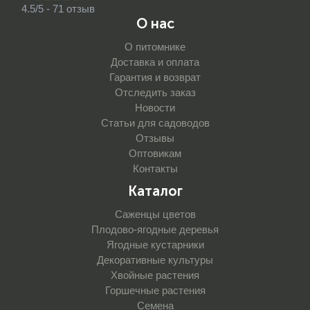
4.5/5 - 71 отзыв
О нас
О питомнике
Доставка и оплата
Гарантия и возврат
Отследить заказ
Новости
Статьи для садоводов
Отзывы
Оптовикам
Контакты
Каталог
Саженцы цветов
Плодово-ягодные деревья
Ягодные кустарники
Декоративные культуры
Хвойные растения
Горшечные растения
Семена