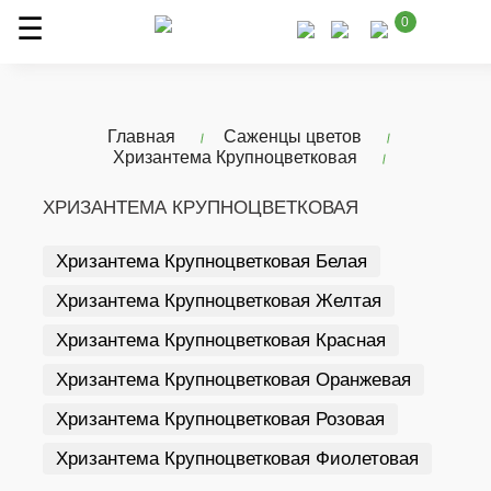
0
Главная
Саженцы цветов
Хризантема Крупноцветковая
ХРИЗАНТЕМА КРУПНОЦВЕТКОВАЯ
Хризантема Крупноцветковая Белая
Хризантема Крупноцветковая Желтая
Хризантема Крупноцветковая Красная
Хризантема Крупноцветковая Оранжевая
Хризантема Крупноцветковая Розовая
Хризантема Крупноцветковая Фиолетовая