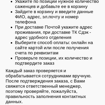
Укажите по позиции нужное количество
саженцев и добавьте ее в корзину
Зайдите в корзину и введите данные
ФИО, адрес, эл.почту и номер
телефона
При доставке Почтой укажите адрес
проживания, при доставке ТК Сдэк -
адрес удобного отделения
Выберите способ оплаты: онлайн на
сайте картой или после получения
счета по реквизитам
Проверьте позиции, их количество и
подтвердите заказ
Каждый заказ проверяется и
обрабатывается сотрудниками вручную.
После подтверждения заказа, с Вами
свяжется ответственный менеджер,
поэтому проверяйте, пожалуйста,
правильность заполнения контактных
данных.