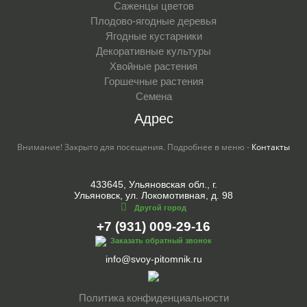
Саженцы цветов
Плодово-ягодные деревья
Ягодные кустарники
Декоративные культуры
Хвойные растения
Горшечные растения
Семена
Адрес
Внимание! Закрыто для посещения. Подробнее в меню -
Контакты
433645, Ульяновская обл., г.
Ульяновск, ул. Локомотивная, д. 98
Другой город
+7 (931) 009-29-16
Заказать обратный звонок
info@svoy-pitomnik.ru
Политика конфиденциальности