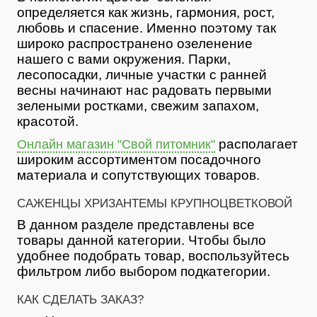
определяется как жизнь, гармония, рост,
любовь и спасение. Именно поэтому так
широко распространено озеленение
нашего с вами окружения. Парки,
лесопосадки, личные участки с ранней
весны начинают нас радовать первыми
зелеными ростками, свежим запахом,
красотой.
располагает
Онлайн магазин "Свой питомник"
широким ассортиментом посадочного
материала и сопутствующих товаров.
САЖЕНЦЫ ХРИЗАНТЕМЫ КРУПНОЦВЕТКОВОЙ
В данном разделе представлены все
товары данной категории. Чтобы было
удобнее подобрать товар, воспользуйтесь
фильтром либо выбором подкатегории.
КАК СДЕЛАТЬ ЗАКАЗ?