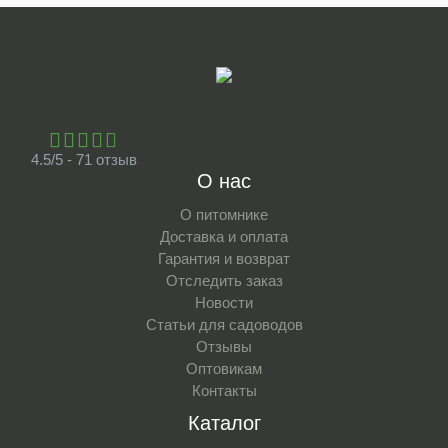
4.5/5 - 71 отзыв
О нас
О питомнике
Доставка и оплата
Гарантия и возврат
Отследить заказ
Новости
Статьи для садоводов
Отзывы
Оптовикам
Контакты
Каталог