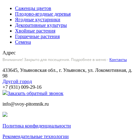
Саженцы цветов
Плодово-ягодные деревья
Ягодные кустарники
Декоративные культуры
Хвойные растения
Горшечные растения
Семена
Адрес
Внимание! Закрыто для посещения. Подробнее в меню -
Контакты
433645, Ульяновская обл., г. Ульяновск, ул. Локомотивная, д.
98
Другой город
+7 (931) 009-29-16
Заказать обратный звонок
info@svoy-pitomnik.ru
Политика конфиденциальности
Рекомендательные технологии