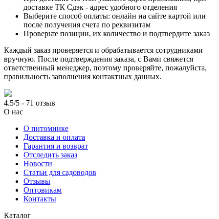
доставке ТК Сдэк - адрес удобного отделения
Выберите способ оплаты: онлайн на сайте картой или
после получения счета по реквизитам
Проверьте позиции, их количество и подтвердите заказ
Каждый заказ проверяется и обрабатывается сотрудниками
вручную. После подтверждения заказа, с Вами свяжется
ответственный менеджер, поэтому проверяйте, пожалуйста,
правильность заполнения контактных данных.
4.5/5 - 71 отзыв
О нас
О питомнике
Доставка и оплата
Гарантия и возврат
Отследить заказ
Новости
Статьи для садоводов
Отзывы
Оптовикам
Контакты
Каталог