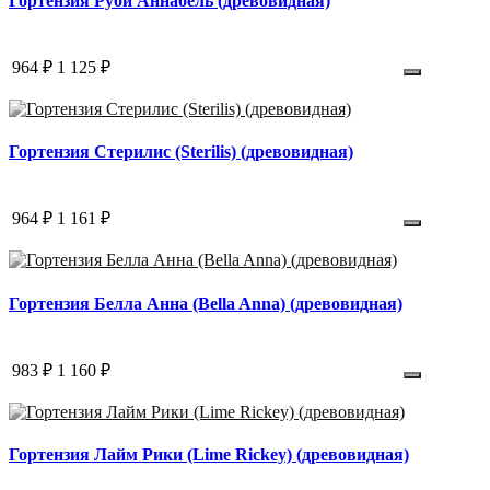
Гортензия Руби Аннабель (древовидная)
964 ₽
1 125 ₽
Гортензия Стерилис (Sterilis) (древовидная)
964 ₽
1 161 ₽
Гортензия Белла Анна (Bella Anna) (древовидная)
983 ₽
1 160 ₽
Гортензия Лайм Рики (Lime Rickey) (древовидная)