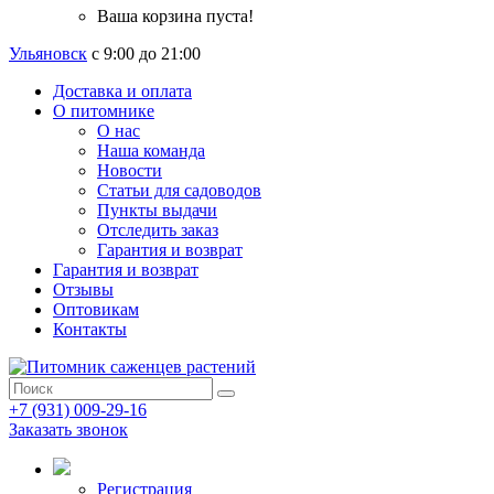
Ваша корзина пуста!
Ульяновск
с 9:00 до 21:00
Доставка и оплата
О питомнике
О нас
Наша команда
Новости
Статьи для садоводов
Пункты выдачи
Отследить заказ
Гарантия и возврат
Гарантия и возврат
Отзывы
Оптовикам
Контакты
+7 (931) 009-29-16
Заказать звонок
Регистрация