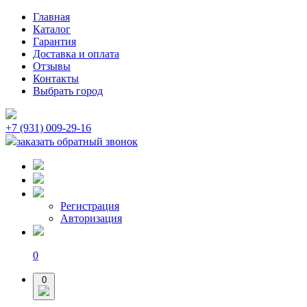
Главная
Каталог
Гарантия
Доставка и оплата
Отзывы
Контакты
Выбрать город
+7 (931) 009-29-16
заказать обратный звонок
Регистрация
Авторизация
0
0