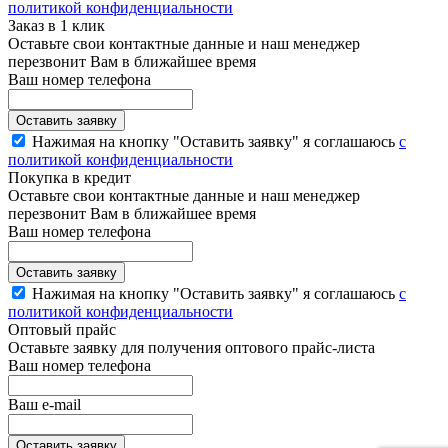
политикой конфиденциальности
Заказ в 1 клик
Оставьте свои контактные данные и наш менеджер
перезвонит Вам в ближайшее время
Ваш номер телефона
Нажимая на кнопку "Оставить заявку" я соглашаюсь
с
политикой конфиденциальности
Покупка в кредит
Оставьте свои контактные данные и наш менеджер
перезвонит Вам в ближайшее время
Ваш номер телефона
Нажимая на кнопку "Оставить заявку" я соглашаюсь
с
политикой конфиденциальности
Оптовый прайс
Оставьте заявку для получения оптового прайс-листа
Ваш номер телефона
Ваш e-mail