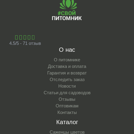
4.5/5 - 71 отзыв
О нас
О питомнике
Доставка и оплата
Гарантия и возврат
Отследить заказ
Новости
Статьи для садоводов
Отзывы
Оптовикам
Контакты
Каталог
Саженцы цветов