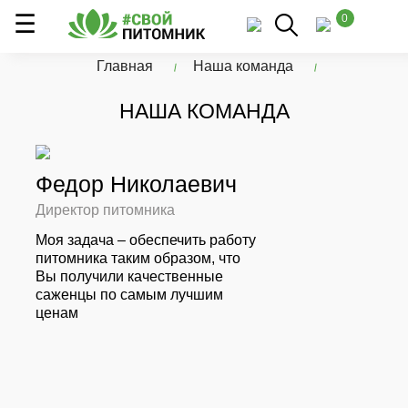
0
Главная
Наша команда
НАША КОМАНДА
Федор Николаевич
Директор питомника
Моя задача – обеспечить работу
питомника таким образом, что
Вы получили качественные
саженцы по самым лучшим
ценам