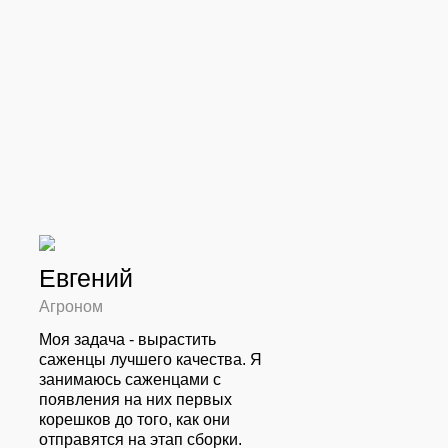
Евгений
Агроном
Моя задача - вырастить
саженцы лучшего качества. Я
занимаюсь саженцами с
появления на них первых
корешков до того, как они
отправятся на этап сборки.