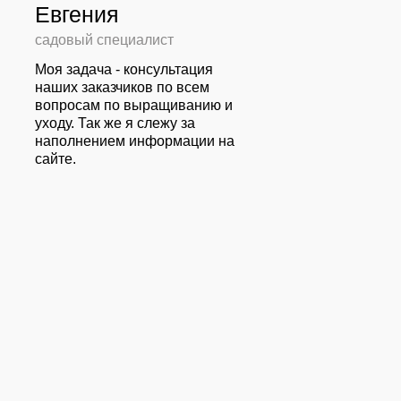
Евгения
садовый специалист
Моя задача - консультация
наших заказчиков по всем
вопросам по выращиванию и
уходу. Так же я слежу за
наполнением информации на
сайте.