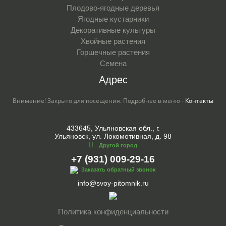
Плодово-ягодные деревья
Ягодные кустарники
Декоративные культуры
Хвойные растения
Горшечные растения
Семена
Адрес
Внимание! Закрыто для посещения. Подробнее в меню -
Контакты
433645, Ульяновская обл., г.
Ульяновск, ул. Локомотивная, д. 98
Другой город
+7 (931) 009-29-16
Заказать обратный звонок
info@svoy-pitomnik.ru
Политика конфиденциальности