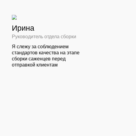
Ирина
Руководитель отдела сборки
Я слежу за соблюдением
стандартов качества на этапе
сборки саженцев перед
отправкой клиентам