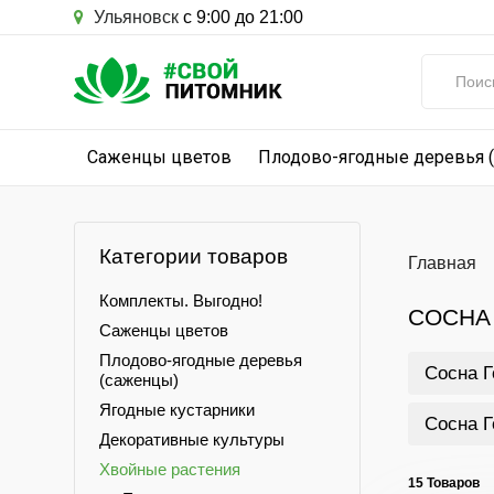
Ульяновск
с 9:00 до 21:00
Саженцы цветов
Плодово-ягодные деревья 
Категории товаров
Главная
Комплекты. Выгодно!
СОСНА
Саженцы цветов
Плодово-ягодные деревья
Сосна Г
(саженцы)
Ягодные кустарники
Сосна Г
Декоративные культуры
Хвойные растения
15 Товаров