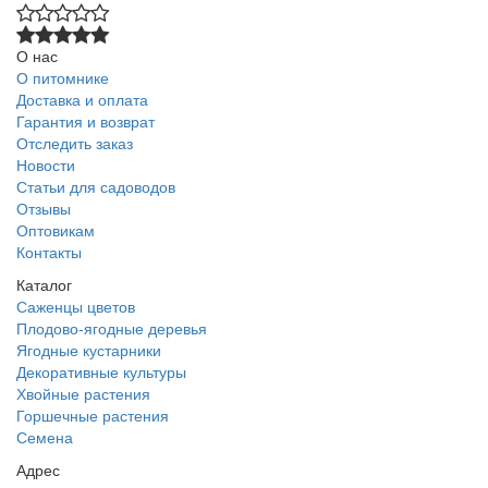
О нас
О питомнике
Доставка и оплата
Гарантия и возврат
Отследить заказ
Новости
Статьи для садоводов
Отзывы
Оптовикам
Контакты
Каталог
Саженцы цветов
Плодово-ягодные деревья
Ягодные кустарники
Декоративные культуры
Хвойные растения
Горшечные растения
Семена
Адрес