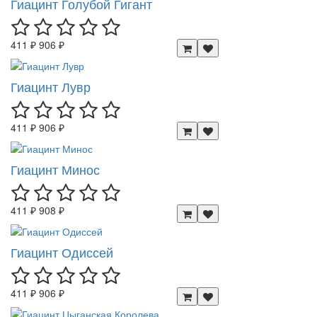
Гиацинт Голубой Гигант
411 ₽
906 ₽
Гиацинт Лувр
411 ₽
906 ₽
Гиацинт Минос
411 ₽
908 ₽
Гиацинт Одиссей
411 ₽
906 ₽