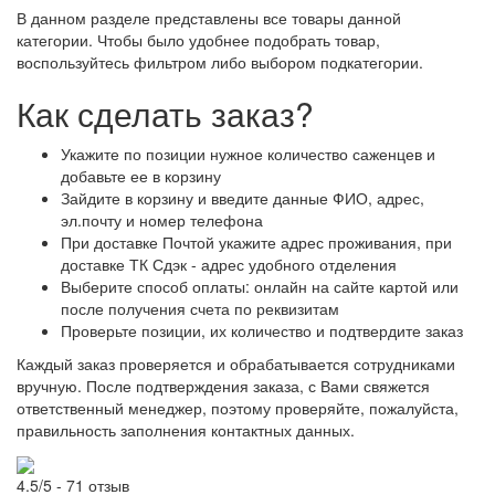
В данном разделе представлены все товары данной
категории. Чтобы было удобнее подобрать товар,
воспользуйтесь фильтром либо выбором подкатегории.
Как сделать заказ?
Укажите по позиции нужное количество саженцев и
добавьте ее в корзину
Зайдите в корзину и введите данные ФИО, адрес,
эл.почту и номер телефона
При доставке Почтой укажите адрес проживания, при
доставке ТК Сдэк - адрес удобного отделения
Выберите способ оплаты: онлайн на сайте картой или
после получения счета по реквизитам
Проверьте позиции, их количество и подтвердите заказ
Каждый заказ проверяется и обрабатывается сотрудниками
вручную. После подтверждения заказа, с Вами свяжется
ответственный менеджер, поэтому проверяйте, пожалуйста,
правильность заполнения контактных данных.
4.5/5 - 71 отзыв