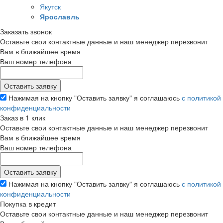
Якутск
Ярославль
Заказать звонок
Оставьте свои контактные данные и наш менеджер перезвонит
Вам в ближайшее время
Ваш номер телефона
Нажимая на кнопку "Оставить заявку" я соглашаюсь
с политикой
конфиденциальности
Заказ в 1 клик
Оставьте свои контактные данные и наш менеджер перезвонит
Вам в ближайшее время
Ваш номер телефона
Нажимая на кнопку "Оставить заявку" я соглашаюсь
с политикой
конфиденциальности
Покупка в кредит
Оставьте свои контактные данные и наш менеджер перезвонит