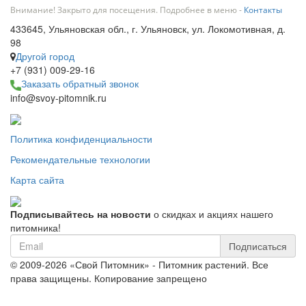
Внимание! Закрыто для посещения. Подробнее в меню -
Контакты
433645, Ульяновская обл., г. Ульяновск, ул. Локомотивная, д.
98
Другой город
+7 (931) 009-29-16
Заказать обратный звонок
info@svoy-pitomnik.ru
Политика конфиденциальности
Рекомендательные технологии
Карта сайта
Подписывайтесь на новости
о скидках и акциях нашего
питомника!
Подписаться
© 2009-2026 «Свой Питомник» - Питомник растений. Все
права защищены. Копирование запрещено