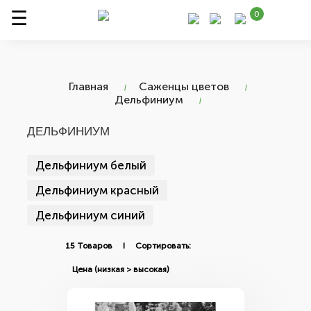
0
Главная
Саженцы цветов
Дельфиниум
ДЕЛЬФИНИУМ
Дельфиниум белый
Дельфиниум красный
Дельфиниум синий
15 Товаров I Сортировать: