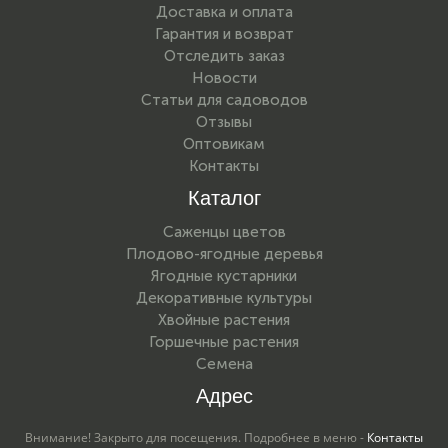
Доставка и оплата
Гарантия и возврат
Отследить заказ
Новости
Статьи для садоводов
Отзывы
Оптовикам
Контакты
Каталог
Саженцы цветов
Плодово-ягодные деревья
Ягодные кустарники
Декоративные культуры
Хвойные растения
Горшечные растения
Семена
Адрес
Внимание! Закрыто для посещения. Подробнее в меню -
Контакты