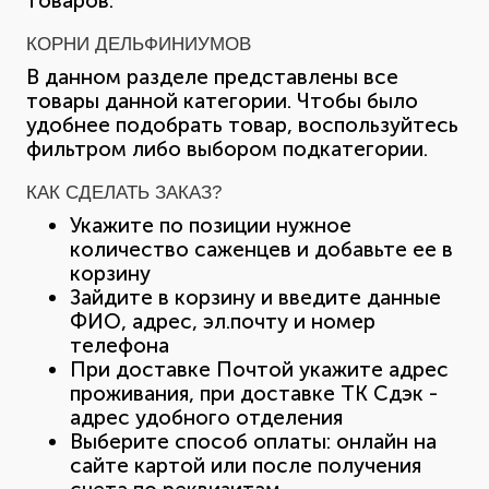
товаров.
КОРНИ ДЕЛЬФИНИУМОВ
В данном разделе представлены все
товары данной категории. Чтобы было
удобнее подобрать товар, воспользуйтесь
фильтром либо выбором подкатегории.
КАК СДЕЛАТЬ ЗАКАЗ?
Укажите по позиции нужное
количество саженцев и добавьте ее в
корзину
Зайдите в корзину и введите данные
ФИО, адрес, эл.почту и номер
телефона
При доставке Почтой укажите адрес
проживания, при доставке ТК Сдэк -
адрес удобного отделения
Выберите способ оплаты: онлайн на
сайте картой или после получения