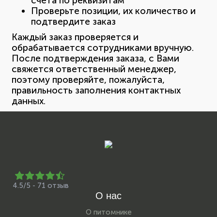
счета по реквизитам
Проверьте позиции, их количество и
подтвердите заказ
Каждый заказ проверяется и
обрабатывается сотрудниками вручную.
После подтверждения заказа, с Вами
свяжется ответственный менеджер,
поэтому проверяйте, пожалуйста,
правильность заполнения контактных
данных.
4.5/5 - 71 отзыв
О нас
О питомнике