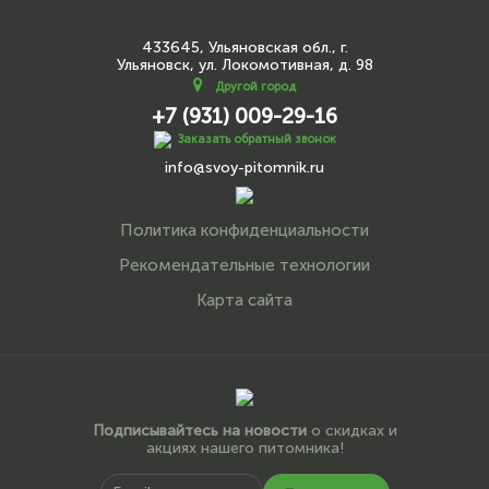
433645, Ульяновская обл., г.
Ульяновск, ул. Локомотивная, д. 98
Другой город
+7 (931) 009-29-16
Заказать обратный звонок
info@svoy-pitomnik.ru
Политика конфиденциальности
Рекомендательные технологии
Карта сайта
Подписывайтесь на новости
о скидках и
акциях нашего питомника!