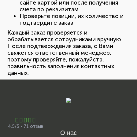
сайте картой или после получения
счета по реквизитам
Проверьте позиции, их количество и
подтвердите заказ
Каждый заказ проверяется и
обрабатывается сотрудниками вручную.
После подтверждения заказа, с Вами
свяжется ответственный менеджер,
поэтому проверяйте, пожалуйста,
правильность заполнения контактных
данных.
4.5/5 - 71 отзыв
О нас