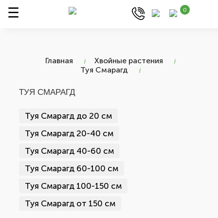
0
Главная
Хвойные растения
Туя Смарагд
ТУЯ СМАРАГД
Туя Смарагд до 20 см
Туя Смарагд 20-40 см
Туя Смарагд 40-60 см
Туя Смарагд 60-100 см
Туя Смарагд 100-150 см
Туя Смарагд от 150 см