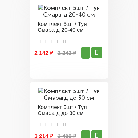
Комплект 5шт / Туя
Смарагд 20-40 см
2 142 ₽
2 243 ₽
Комплект 5шт / Туя
Смарагд до 30 см
3 214 ₽
3 488 ₽