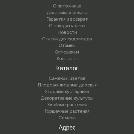
О питомнике
Доставка и оплата
Гарантия и возврат
Отследить заказ
Новости
Статьи для садоводов
Отзывы
Оптовикам
Контакты
Каталог
Саженцы цветов
Плодово-ягодные деревья
Ягодные кустарники
Декоративные культуры
Хвойные растения
Горшечные растения
Семена
Адрес