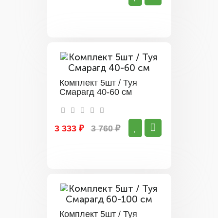
Комплект 5шт / Туя
Смарагд 40-60 см
3 333 ₽
3 760 ₽
Комплект 5шт / Туя