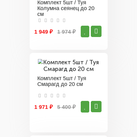
Комплект 5шт / Туя
Колумна сеянец до 20
см
1 949 ₽
1 974 ₽
Комплект 5шт / Туя
Смарагд до 20 см
1 971 ₽
5 400 ₽