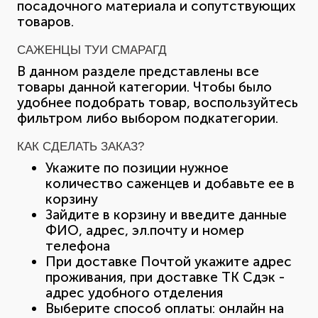
посадочного материала и сопутствующих
товаров.
САЖЕНЦЫ ТУИ СМАРАГД
В данном разделе представлены все
товары данной категории. Чтобы было
удобнее подобрать товар, воспользуйтесь
фильтром либо выбором подкатегории.
КАК СДЕЛАТЬ ЗАКАЗ?
Укажите по позиции нужное
количество саженцев и добавьте ее в
корзину
Зайдите в корзину и введите данные
ФИО, адрес, эл.почту и номер
телефона
При доставке Почтой укажите адрес
проживания, при доставке ТК Сдэк -
адрес удобного отделения
Выберите способ оплаты: онлайн на