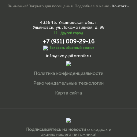
Внимание! Закрыто для посещения. Подробнее в меню -
Контакты
433645, Ульяновская обл., г.
Ульяновск, ул. Локомотивная, д. 98
Другой город
+7 (931) 009-29-16
Заказать обратный звонок
info@svoy-pitomnik.ru
Политика конфиденциальности
Рекомендательные технологии
Карта сайта
Подписывайтесь на новости
о скидках и
акциях нашего питомника!