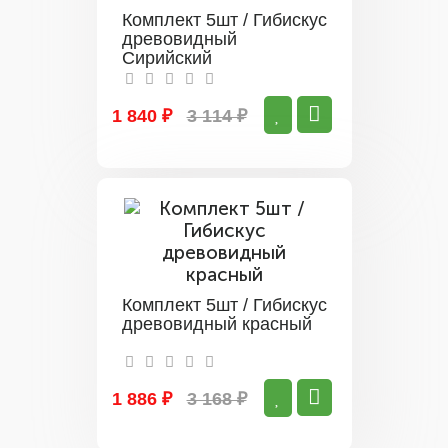
Комплект 5шт / Гибискус
древовидный
Сирийский
1 840 ₽
3 114 ₽
Комплект 5шт / Гибискус
древовидный красный
1 886 ₽
3 168 ₽