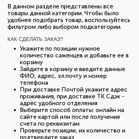
В данном разделе представлены все
товары данной категории. Чтобы было
удобнее подобрать товар, воспользуйтесь
фильтром либо выбором подкатегории.
КАК СДЕЛАТЬ ЗАКАЗ?
Укажите по позиции нужное
количество саженцев и добавьте ее в
корзину
Зайдите в корзину и введите данные
ФИО, адрес, эл.почту и номер
телефона
При доставке Почтой укажите адрес
проживания, при доставке ТК Сдэк -
адрес удобного отделения
Выберите способ оплаты: онлайн на
сайте картой или после получения
счета по реквизитам
Проверьте позиции, их количество и
подтвердите заказ