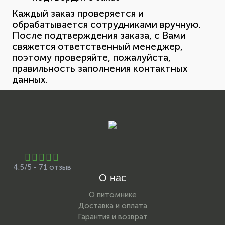
Каждый заказ проверяется и
обрабатывается сотрудниками вручную.
После подтверждения заказа, с Вами
свяжется ответственный менеджер,
поэтому проверяйте, пожалуйста,
правильность заполнения контактных
данных.
4.5/5 - 71 отзыв
О нас
О питомнике
Доставка и оплата
Гарантия и возврат