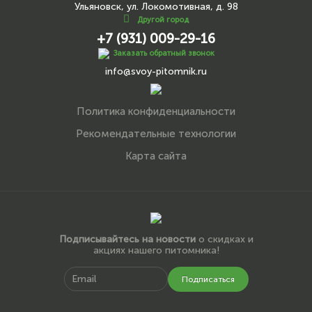
Ульяновск, ул. Локомотивная, д. 98
Другой город
+7 (931) 009-29-16
Заказать обратный звонок
info@svoy-pitomnik.ru
Политика конфиденциальности
Рекомендательные технологии
Карта сайта
Подписывайтесь на новости
о скидках и
акциях нашего питомника!
Подписаться