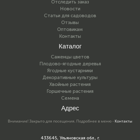
Отследить заказ
Новости
Статьи для садоводов
Отзывы
Оптовикам
Контакты
Каталог
Саженцы цветов
Плодово-ягодные деревья
Ягодные кустарники
Декоративные культуры
Хвойные растения
Горшечные растения
Семена
Адрес
Внимание! Закрыто для посещения. Подробнее в меню -
Контакты
433645, Ульяновская обл., г.