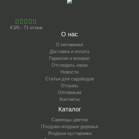
4.5/5 - 71 отзыв
О нас
О питомнике
Доставка и оплата
Гарантия и возврат
Отследить заказ
Новости
Статьи для садоводов
Отзывы
Оптовикам
Контакты
Каталог
Саженцы цветов
Плодово-ягодные деревья
Ягодные кустарники