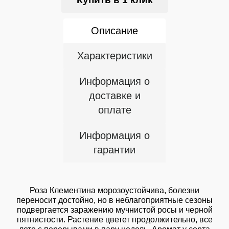
Описание
Характеристики
Информация о
доставке и
оплате
Информация о
гарантии
Роза Клементина морозоустойчива, болезни
переносит достойно, но в неблагоприятные сезоны
подвергается заражению мучнистой росы и черной
пятнистости. Растение цветет продолжительно, все