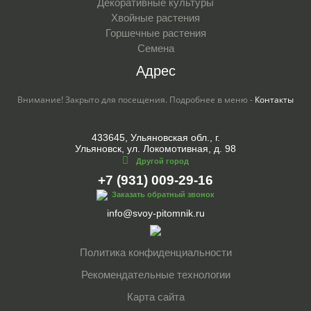
Декоративные культуры
Хвойные растения
Горшечные растения
Семена
Адрес
Внимание! Закрыто для посещения. Подробнее в меню -
Контакты
433645, Ульяновская обл., г.
Ульяновск, ул. Локомотивная, д. 98
Другой город
+7 (931) 009-29-16
Заказать обратный звонок
info@svoy-pitomnik.ru
Политика конфиденциальности
Рекомендательные технологии
Карта сайта