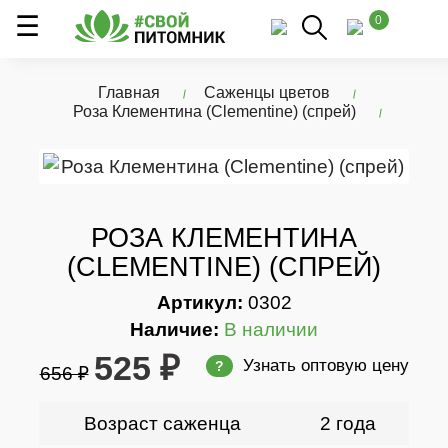
0
Главная
Саженцы цветов
Роза Клементина (Clementine) (спрей)
РОЗА КЛЕМЕНТИНА
(CLEMENTINE) (СПРЕЙ)
Артикул:
0302
Наличие:
В наличии
525 ₽
Узнать оптовую цену
?
656 ₽
Возраст саженца
2 года