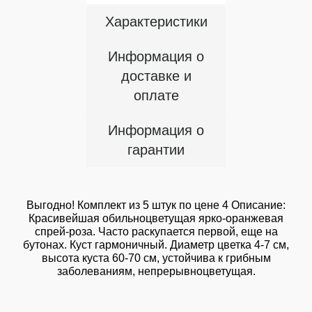
Характеристики
Информация о
доставке и
оплате
Информация о
гарантии
Выгодно! Комплект из 5 штук по цене 4 Описание:
Красивейшая обильноцветущая ярко-оранжевая
спрей-роза. Часто раскупается первой, еще на
бутонах. Куст гармоничный. Диаметр цветка 4-7 см,
высота куста 60-70 см, устойчива к грибным
заболеваниям, непрерывноцветущая.