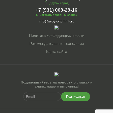
Другой город
+7 (931) 009-29-16
Заказать обратный звонок
info@svoy-pitomnik.ru
Политика конфиденциальности
Рекомендательные технологии
Карта сайта
Подписывайтесь на новости
о скидках и
акциях нашего питомника!
Подписаться