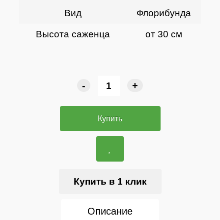
Вид
Флорибунда
Высота саженца
от 30 см
-
+
Купить
Купить в 1 клик
Описание