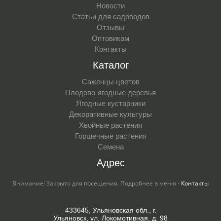
Новости
Статьи для садоводов
Отзывы
Оптовикам
Контакты
Каталог
Саженцы цветов
Плодово-ягодные деревья
Ягодные кустарники
Декоративные культуры
Хвойные растения
Горшечные растения
Семена
Адрес
Внимание! Закрыто для посещения. Подробнее в меню -
Контакты
433645, Ульяновская обл., г.
Ульяновск, ул. Локомотивная, д. 98