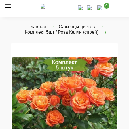
0
Главная
Саженцы цветов
Комплект 5шт / Роза Келли (спрей)