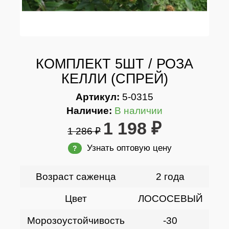
КОМПЛЕКТ 5ШТ / РОЗА
КЕЛЛИ (СПРЕЙ)
Артикул:
5-0315
Наличие:
В наличии
1 198 ₽
1 286 ₽
Узнать оптовую цену
?
Возраст саженца
2 года
Цвет
ЛОСОСЕВЫЙ
Морозоустойчивость
-30