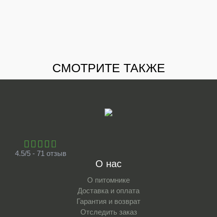
СМОТРИТЕ ТАКЖЕ
4.5/5 - 71 отзыв
О нас
О питомнике
Доставка и оплата
Гарантия и возврат
Отследить заказ