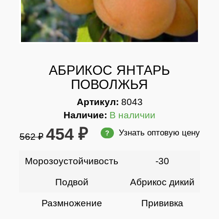
АБРИКОС ЯНТАРЬ
ПОВОЛЖЬЯ
Артикул:
8043
Наличие:
В наличии
454 ₽
Узнать оптовую цену
?
562 ₽
Морозоустойчивость
-30
Подвой
Абрикос дикий
Размножение
Прививка