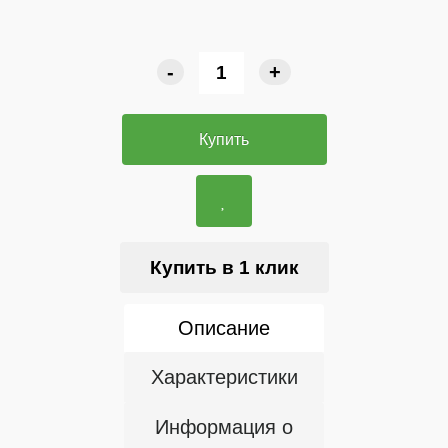
-
+
Купить
Купить в 1 клик
Описание
Характеристики
Информация о