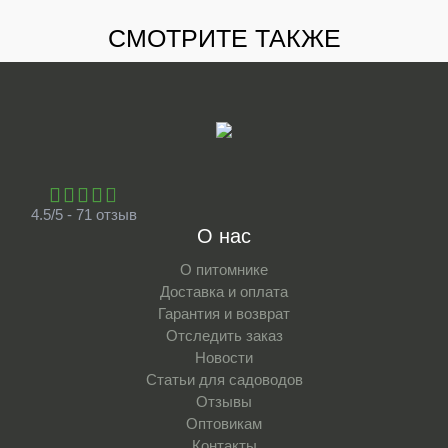
СМОТРИТЕ ТАКЖЕ
4.5/5 - 71 отзыв
О нас
О питомнике
Доставка и оплата
Гарантия и возврат
Отследить заказ
Новости
Статьи для садоводов
Отзывы
Оптовикам
Контакты