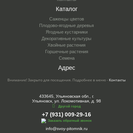
Каталог
Саженцы цветов
Плодово-ягодные деревья
Ягодные кустарники
Декоративные культуры
Хвойные растения
Горшечные растения
Семена
Адрес
Внимание! Закрыто для посещения. Подробнее в меню -
Контакты
433645, Ульяновская обл., г.
Ульяновск, ул. Локомотивная, д. 98
Другой город
+7 (931) 009-29-16
Заказать обратный звонок
info@svoy-pitomnik.ru