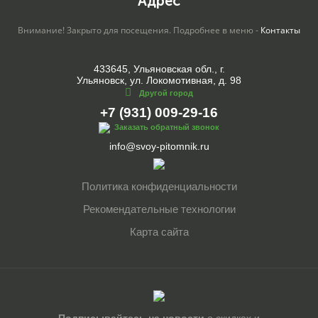
Адрес
Внимание! Закрыто для посещения. Подробнее в меню -
Контакты
433645, Ульяновская обл., г.
Ульяновск, ул. Локомотивная, д. 98
Другой город
+7 (931) 009-29-16
Заказать обратный звонок
info@svoy-pitomnik.ru
Политика конфиденциальности
Рекомендательные технологии
Карта сайта