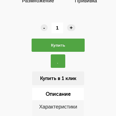
Размножение
Прививка
-
+
Купить
Купить в 1 клик
Описание
Характеристики