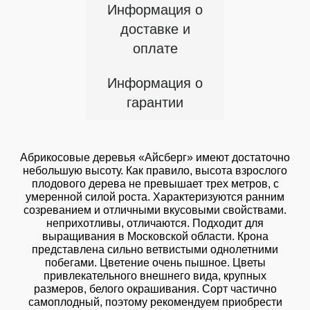
Информация о
доставке и
оплате
Информация о
гарантии
Абрикосовые деревья «Айсберг» имеют достаточно
небольшую высоту. Как правило, высота взрослого
плодового дерева не превышает трех метров, с
умеренной силой роста. Характеризуются ранним
созреванием и отличными вкусовыми свойствами.
неприхотливы, отличаются. Подходит для
выращивания в Московской области. Крона
представлена сильно ветвистыми однолетними
побегами. Цветение очень пышное. Цветы
привлекательного внешнего вида, крупных
размеров, белого окрашивания. Сорт частично
самоплодный, поэтому рекомендуем приобрести