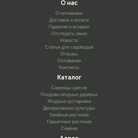
О нас
О питомнике
Доставка и оплата
Гарантия и возврат
Отследить заказ
Новости
Статьи для садоводов
Отзывы
Оптовикам
Контакты
Каталог
Саженцы цветов
Плодово-ягодные деревья
Ягодные кустарники
Декоративные культуры
Хвойные растения
Горшечные растения
Семена