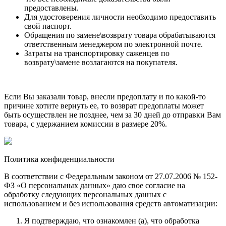
предоставлены.
Для удостоверения личности необходимо предоставить
свой паспорт.
Обращения по замене\возврату товара обрабатываются
ответственным менеджером по электронной почте.
Затраты на транспортировку саженцев по
возврату\замене возлагаются на покупателя.
Если Вы заказали товар, внесли предоплату и по какой-то
причине хотите вернуть ее, то возврат предоплаты может
быть осуществлен не позднее, чем за 30 дней до отправки Вам
товара, с удержанием комиссии в размере 20%.
Политика конфиденциальности
В соответствии с Федеральным законом от 27.07.2006 № 152-
ФЗ «О персональных данных» даю свое согласие на
обработку следующих персональных данных с
использованием и без использования средств автоматизации:
Я подтверждаю, что ознакомлен (а), что обработка