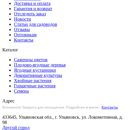
Доставка и оплата
Гарантия и возврат
Отследить заказ
Новости
Статьи для садоводов
Отзывы
Оптовикам
Контакты
Каталог
Саженцы цветов
Плодово-ягодные деревья
Ягодные кустарники
Декоративные культуры
Хвойные растения
Горшечные растения
Семена
Адрес
Внимание! Закрыто для посещения. Подробнее в меню -
Контакты
433645, Ульяновская обл., г. Ульяновск, ул. Локомотивная, д.
98
Другой город