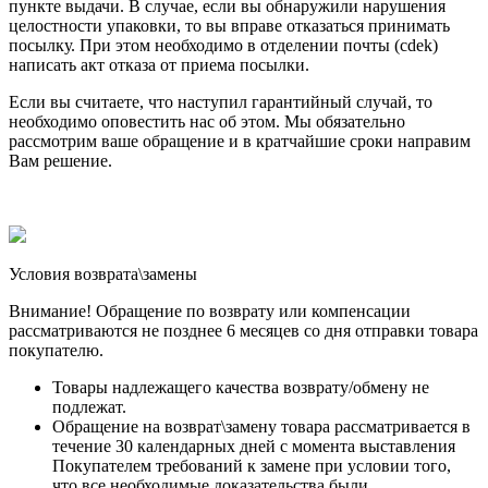
пункте выдачи. В случае, если вы обнаружили нарушения
целостности упаковки, то вы вправе отказаться принимать
посылку. При этом необходимо в отделении почты (cdek)
написать акт отказа от приема посылки.
Если вы считаете, что наступил гарантийный случай, то
необходимо оповестить нас об этом. Мы обязательно
рассмотрим ваше обращение и в кратчайшие сроки направим
Вам решение.
Условия возврата\замены
Внимание! Обращение по возврату или компенсации
рассматриваются не позднее 6 месяцев со дня отправки товара
покупателю.
Товары надлежащего качества возврату/обмену не
подлежат.
Обращение на возврат\замену товара рассматривается в
течение 30 календарных дней с момента выставления
Покупателем требований к замене при условии того,
что все необходимые доказательства были