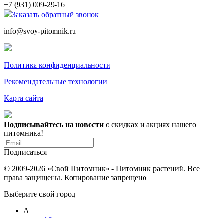
+7 (931) 009-29-16
Заказать обратный звонок
info@svoy-pitomnik.ru
Политика конфиденциальности
Рекомендательные технологии
Карта сайта
Подписывайтесь на новости
о скидках и акциях нашего
питомника!
Подписаться
© 2009-2026 «Свой Питомник» - Питомник растений. Все
права защищены. Копирование запрещено
Выберите свой город
А