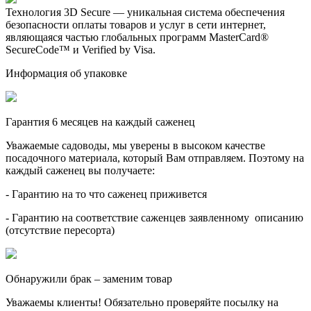
Технология 3D Secure — уникальная система обеспечения
безопасности оплаты товаров и услуг в сети интернет,
являющаяся частью глобальных программ MasterCard®
SecureCode™ и Verified by Visa.
Информация об упаковке
Гарантия 6 месяцев на каждый саженец
Уважаемые садоводы, мы уверены в высоком качестве
посадочного материала, который Вам отправляем. Поэтому на
каждый саженец вы получаете:
- Гарантию на то что саженец приживется
- Гарантию на соответствие саженцев заявленному описанию
(отсутствие пересорта)
Обнаружили брак – заменим товар
Уважаемы клиенты! Обязательно проверяйте посылку на