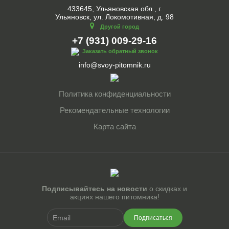
433645, Ульяновская обл., г.
Ульяновск, ул. Локомотивная, д. 98
Другой город
+7 (931) 009-29-16
Заказать обратный звонок
info@svoy-pitomnik.ru
Политика конфиденциальности
Рекомендательные технологии
Карта сайта
Подписывайтесь на новости
о скидках и
акциях нашего питомника!
Подписаться