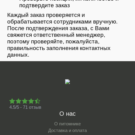
подтвердите заказ
Каждый заказ проверяется и
обрабатывается сотрудниками вручную.
После подтверждения заказа, с Вами
свяжется ответственный менеджер,
поэтому проверяйте, пожалуйста,
правильность заполнения контактных
данных.
4.5/5 - 71 отзыв
О нас
О питомнике
Доставка и оплата