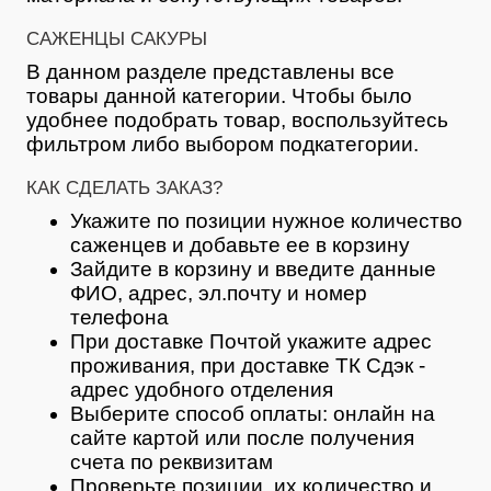
САЖЕНЦЫ САКУРЫ
В данном разделе представлены все
товары данной категории. Чтобы было
удобнее подобрать товар, воспользуйтесь
фильтром либо выбором подкатегории.
КАК СДЕЛАТЬ ЗАКАЗ?
Укажите по позиции нужное количество
саженцев и добавьте ее в корзину
Зайдите в корзину и введите данные
ФИО, адрес, эл.почту и номер
телефона
При доставке Почтой укажите адрес
проживания, при доставке ТК Сдэк -
адрес удобного отделения
Выберите способ оплаты: онлайн на
сайте картой или после получения
счета по реквизитам
Проверьте позиции, их количество и