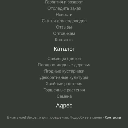
Гарантия и возврат
Отследить заказ
Новости
Статьи для садоводов
Отзывы
Оптовикам
Контакты
Каталог
Саженцы цветов
Плодово-ягодные деревья
Ягодные кустарники
Декоративные культуры
Хвойные растения
Горшечные растения
Семена
Адрес
Внимание! Закрыто для посещения. Подробнее в меню -
Контакты