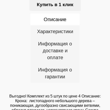
Купить в 1 клик
Описание
Характеристики
Информация о
доставке и
оплате
Информация о
гарантии
Выгодно! Комплект из 5 штук по цене 4 Описание:
Крона: листопадного небольшого дерева –
поникающая, дугообразно свисающими ветвями,