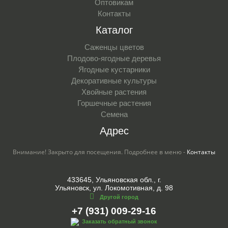
Оптовикам
Контакты
Каталог
Саженцы цветов
Плодово-ягодные деревья
Ягодные кустарники
Декоративные культуры
Хвойные растения
Горшечные растения
Семена
Адрес
Внимание! Закрыто для посещения. Подробнее в меню -
Контакты
433645, Ульяновская обл., г.
Ульяновск, ул. Локомотивная, д. 98
Другой город
+7 (931) 009-29-16
Заказать обратный звонок